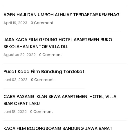
AGEN HAJI DAN UMROH ALHIJAZ TERDAFTAR KEMENAG
April 19, 2023
0 Comment
JASA KACA FILM GEDUNG HOTEL APARTEMEN RUKO
SEKOLAHAN KANTOR VILLA DLL
Agustus 22, 2022
0 Comment
Pusat Kaca Film Bandung Terdekat
Juni 03, 2023
0 Comment
CARA PASANG IKLAN SEWA APARTEMEN, HOTEL, VILLA
BIAR CEPAT LAKU
Juni 18, 2022
0 Comment
KACA FILM BOJONGSOANG BANDUNG JAWA BARAT