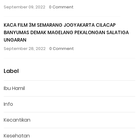
September 09, 2022
0 Comment
KACA FILM 3M SEMARANG JOGYAKARTA CILACAP
BANYUMAS DEMAK MAGELANG PEKALONGAN SALATIGA
UNGARAN
September 28, 2022
0 Comment
Label
Ibu Hamil
Info
Kecantikan
Kesehatan