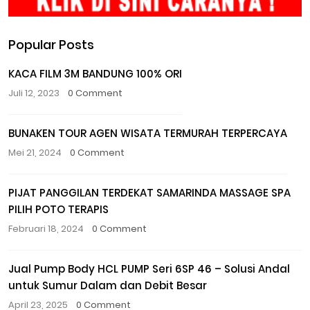
Popular Posts
KACA FILM 3M BANDUNG 100% ORI
Juli 12, 2023
0 Comment
BUNAKEN TOUR AGEN WISATA TERMURAH TERPERCAYA
Mei 21, 2024
0 Comment
PIJAT PANGGILAN TERDEKAT SAMARINDA MASSAGE SPA
PILIH POTO TERAPIS
Februari 18, 2024
0 Comment
Jual Pump Body HCL PUMP Seri 6SP 46 – Solusi Andal
untuk Sumur Dalam dan Debit Besar
April 23, 2025
0 Comment